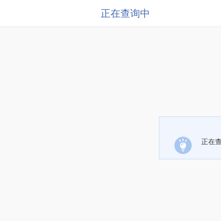
正在查询中
正在