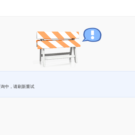
查询中，请刷新重试