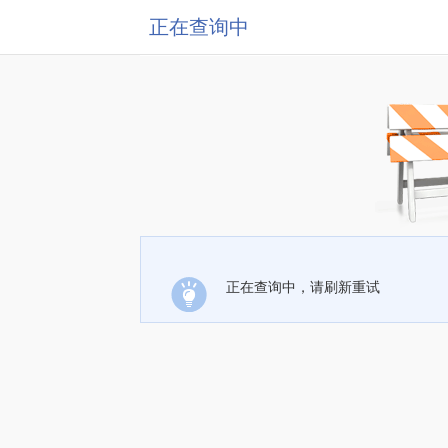
正在查询中
正在查询中，请刷新重试